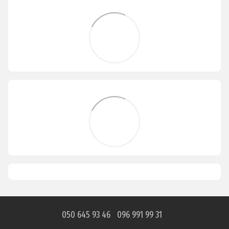
050 645 93 46
096 991 99 31