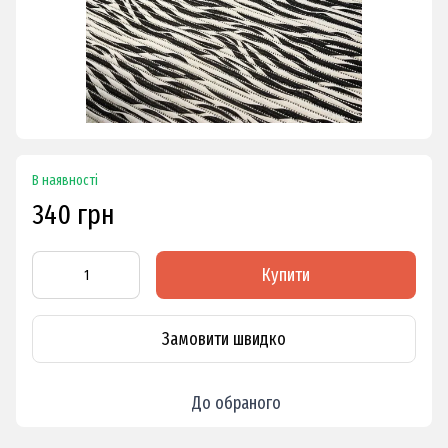
В наявності
340 грн
Купити
Замовити швидко
До обраного