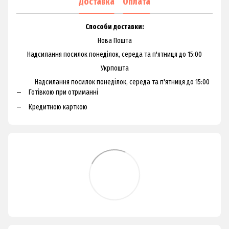
Доставка
Оплата
Способи доставки:
Нова Пошта
Надсилання посилок понеділок, середа та п'ятниця до 15:00
Укрпошта
Надсилання посилок понеділок, середа та п'ятниця до 15:00
Готівкою при отриманні
Кредитною карткою