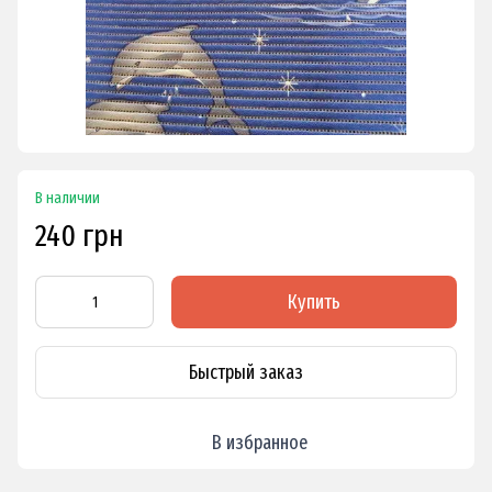
В наличии
240 грн
Купить
Быстрый заказ
В избранное