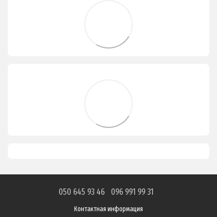
050 645 93 46
096 991 99 31
Контактная информация