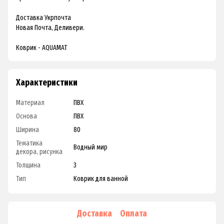
Доставка Укрпочта
Новая Почта, Деливери.
Коврик - AQUAMAT
Характеристики
Материал
ПВХ
Основа
ПВХ
Ширина
80
Тематика
Водный мир
декора, рисунка
Толщина
3
Тип
Коврик для ванной
Доставка
Оплата