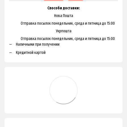
Способи доставки:
Нова Пошта
Отправка посылок понедельник, среда и пятница до 15:00
Укрпошта
Отправка посылок понедельник, среда и пятница до 15:00
Наличными при получении
Кредитной картой