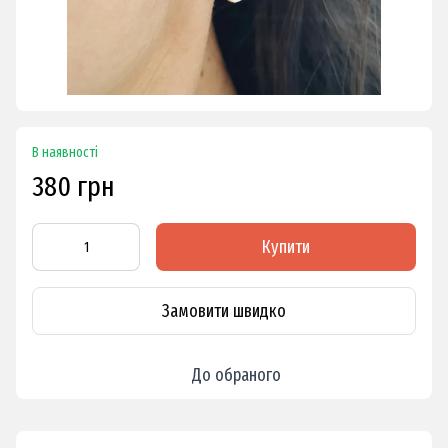
В наявності
380 грн
Купити
Замовити швидко
До обраного