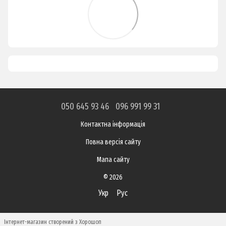
050 645 93 46
096 991 99 31
Контактна інформація
Повна версія сайту
Мапа сайту
© 2026
Укр
Рус
Інтернет-магазин створений з Хорошоп