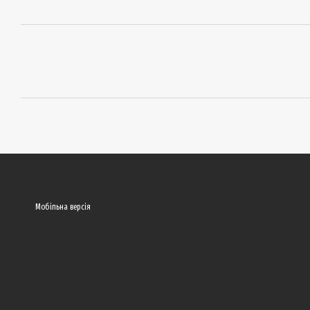
Мобільна версія