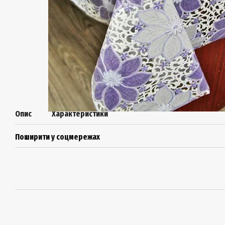
Опис
Характеристики
Поширити у соцмережах