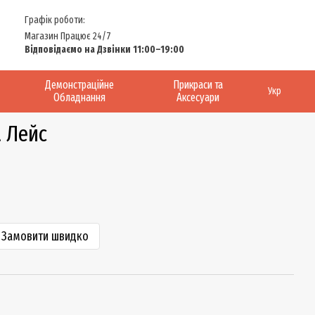
Графік роботи:
Магазин Працює 24/7
Відповідаємо на Дзвінки 11:00–19:00
Демонстраційне
Прикраси та
Укр
Обладнання
Аксесуари
 Лейс
Замовити швидко