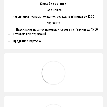
Способи доставки:
Нова Пошта
Надсилання посилок понеділок, середа та п'ятниця до 15:00
Укрпошта
Надсилання посилок понеділок, середа та п'ятниця до 15:00
Готівкою при отриманні
Кредитною карткою