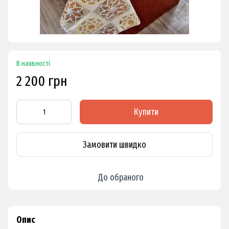
В наявності
2 200 грн
Купити
Замовити швидко
До обраного
Опис