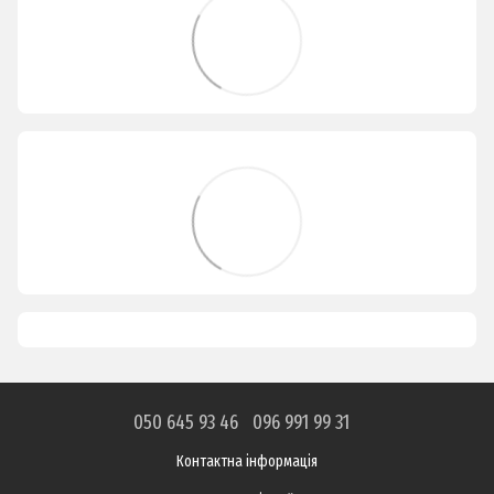
050 645 93 46
096 991 99 31
Контактна інформація