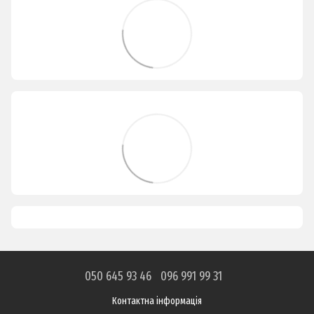
050 645 93 46
096 991 99 31
Контактна інформація