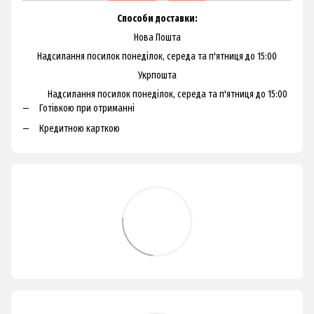
Способи доставки:
Нова Пошта
Надсилання посилок понеділок, середа та п'ятниця до 15:00
Укрпошта
Надсилання посилок понеділок, середа та п'ятниця до 15:00
Готівкою при отриманні
Кредитною карткою