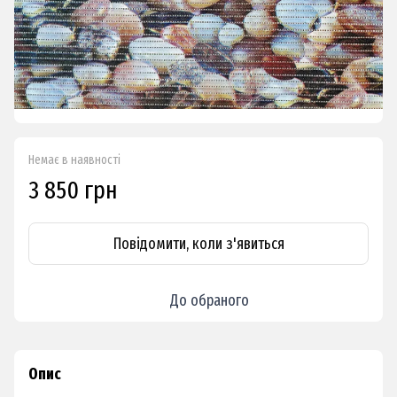
Немає в наявності
3 850 грн
Повідомити, коли з'явиться
До обраного
Опис