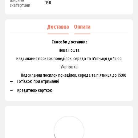
Ширина
140
скатертини
Доставка
Оплата
Способи доставки:
Нова Пошта
Надсилання посилок понеділок, середа та п'ятниця до 15:00
Укрпошта
Надсилання посилок понеділок, середа та п'ятниця до 15:00
Готівкою при отриманні
Кредитною карткою