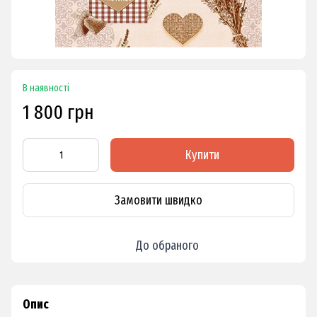
В наявності
1 800 грн
Купити
Замовити швидко
До обраного
Опис