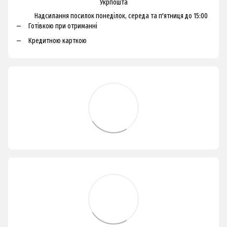
Укрпошта
Надсилання посилок понеділок, середа та п'ятниця до 15:00
Готівкою при отриманні
Кредитною карткою