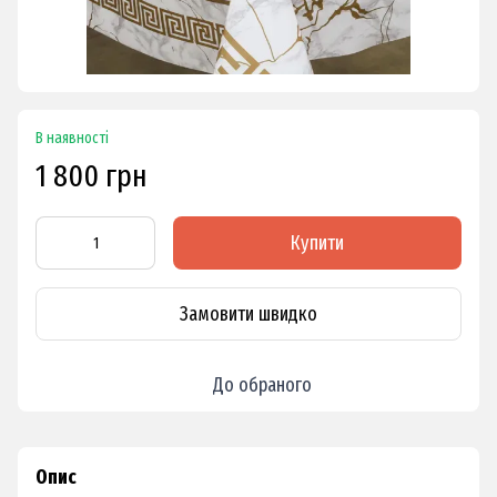
В наявності
1 800 грн
Купити
Замовити швидко
До обраного
Опис