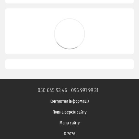
050 645 93 46
096 991 99 31
Контактна інформація
Повна версія сайту
Мапа сайту
© 2026