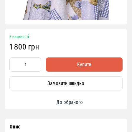
В наявності
1 800 грн
Купити
Замовити швидко
До обраного
Опис