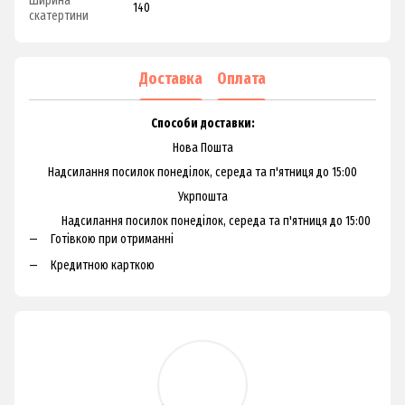
Ширина
140
скатертини
Доставка
Оплата
Способи доставки:
Нова Пошта
Надсилання посилок понеділок, середа та п'ятниця до 15:00
Укрпошта
Надсилання посилок понеділок, середа та п'ятниця до 15:00
Готівкою при отриманні
Кредитною карткою