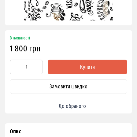
В наявності
1 800 грн
Купити
Замовити швидко
До обраного
Опис