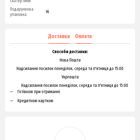
скатертини
Подарункова
Ні
упаковка
Доставка
Оплата
Способи доставки:
Нова Пошта
Надсилання посилок понеділок, середа та п'ятниця до 15:00
Укрпошта
Надсилання посилок понеділок, середа та п'ятниця до 15:00
Готівкою при отриманні
Кредитною карткою