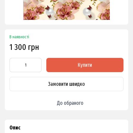
В наявності
1 300 грн
Купити
Замовити швидко
До обраного
Опис