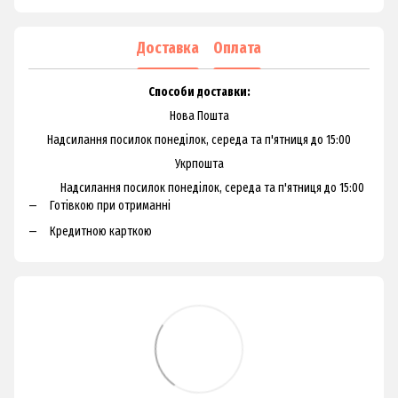
Доставка
Оплата
Способи доставки:
Нова Пошта
Надсилання посилок понеділок, середа та п'ятниця до 15:00
Укрпошта
Надсилання посилок понеділок, середа та п'ятниця до 15:00
Готівкою при отриманні
Кредитною карткою