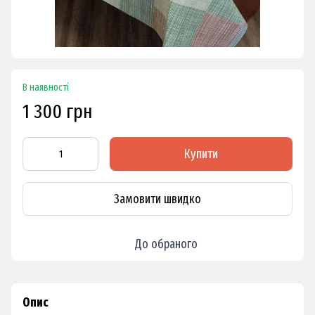
В наявності
1 300 грн
Купити
Замовити швидко
До обраного
Опис