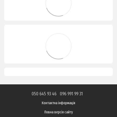
050 645 93 46
096 991 99 31
Контактна інформація
Повна версія сайту