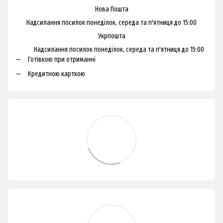
Нова Пошта
Надсилання посилок понеділок, середа та п'ятниця до 15:00
Укрпошта
Надсилання посилок понеділок, середа та п'ятниця до 15:00
Готівкою при отриманні
Кредитною карткою