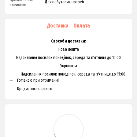
Для побутових потреб
клейонки
Доставка
Оплата
Способи доставки:
Нова Пошта
Надсилання посилок понеділок, середа та п'ятниця до 15:00
Укрпошта
Надсилання посилок понеділок, середа та п'ятниця до 15:00
Готівкою при отриманні
Кредитною карткою