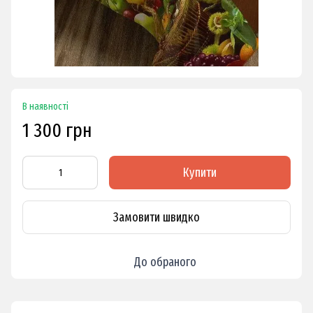
В наявності
1 300 грн
Купити
Замовити швидко
До обраного