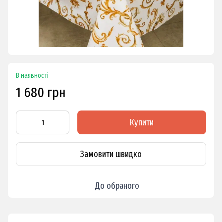
В наявності
1 680 грн
Купити
Замовити швидко
До обраного