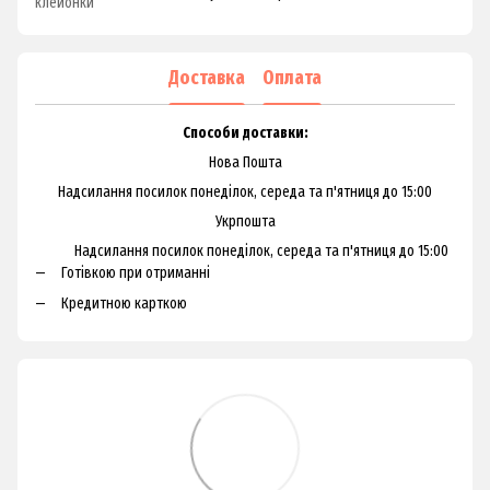
клейонки
Доставка
Оплата
Способи доставки:
Нова Пошта
Надсилання посилок понеділок, середа та п'ятниця до 15:00
Укрпошта
Надсилання посилок понеділок, середа та п'ятниця до 15:00
Готівкою при отриманні
Кредитною карткою