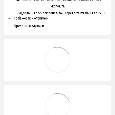
Укрпошта
Надсилання посилок понеділок, середа та п'ятниця до 15:00
Готівкою при отриманні
Кредитною карткою