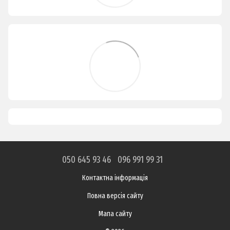
050 645 93 46
096 991 99 31
Контактна інформація
Повна версія сайту
Мапа сайту