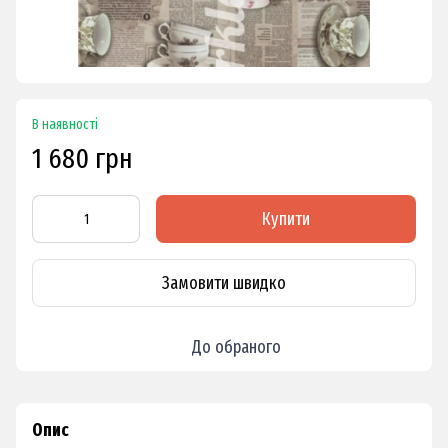
В наявності
1 680 грн
Купити
Замовити швидко
До обраного
Опис