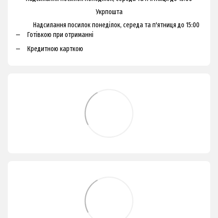
Укрпошта
Надсилання посилок понеділок, середа та п'ятниця до 15:00
Готівкою при отриманні
Кредитною карткою