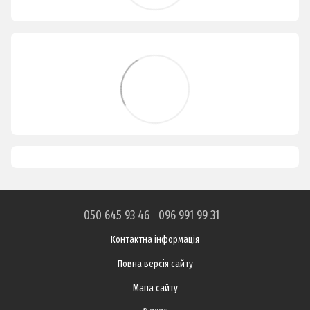
050 645 93 46
096 991 99 31
Контактна інформація
Повна версія сайту
Мапа сайту