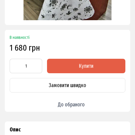
В наявності
1 680 грн
Купити
Замовити швидко
До обраного
Опис