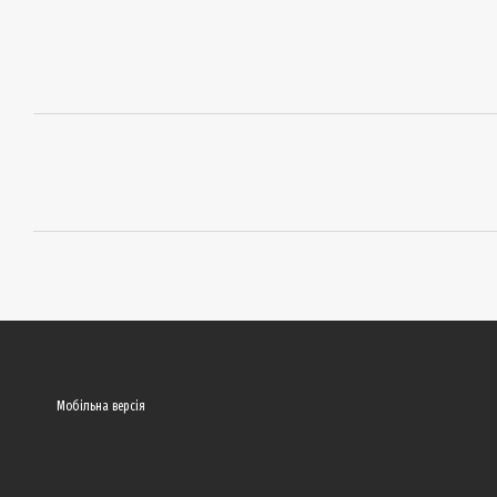
Мобільна версія