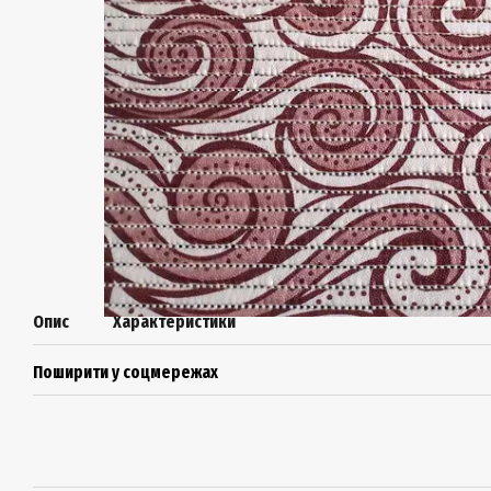
Опис
Характеристики
Поширити у соцмережах