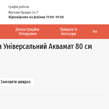
Графік роботи:
Магазин Працює 24/7
Відповідаємо на Дзвінки 11:00–19:00
Демонстраційне
Прикраси та
Укр
Обладнання
Аксесуари
 Універсальний Аквамат 80 см
Замовити швидко