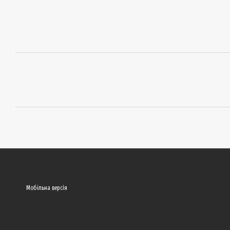
Мобільна версія