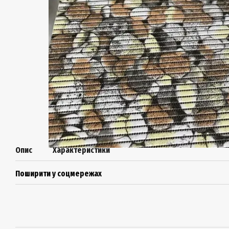
Опис
Характеристики
Поширити у соцмережах