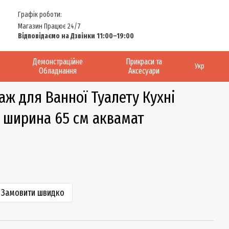
Графік роботи:
Магазин Працює 24/7
Відповідаємо на Дзвінки 11:00–19:00
Демонстраційне
Прикраси та
Укр
Обладнання
Аксесуари
ж для Ванної Туалету Кухні
 ширина 65 см аквамат
Замовити швидко