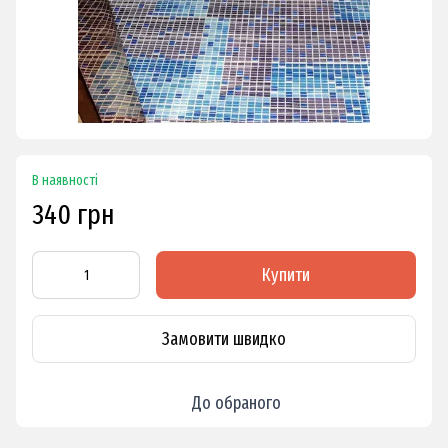
В наявності
340 грн
Купити
Замовити швидко
До обраного