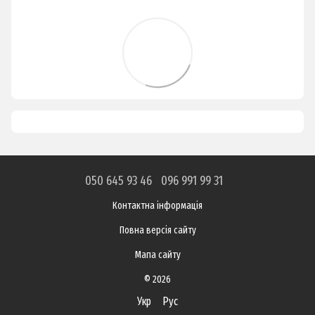
050 645 93 46
096 991 99 31
Контактна інформація
Повна версія сайту
Мапа сайту
© 2026
Укр
Рус