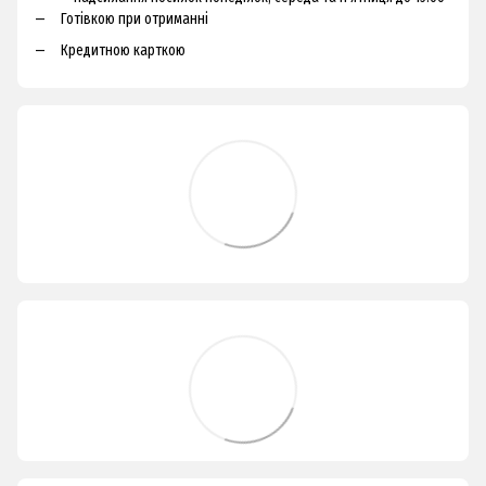
Готівкою при отриманні
Кредитною карткою