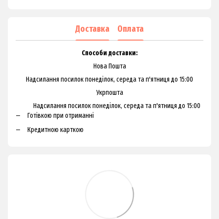
Доставка
Оплата
Способи доставки:
Нова Пошта
Надсилання посилок понеділок, середа та п'ятниця до 15:00
Укрпошта
Надсилання посилок понеділок, середа та п'ятниця до 15:00
Готівкою при отриманні
Кредитною карткою