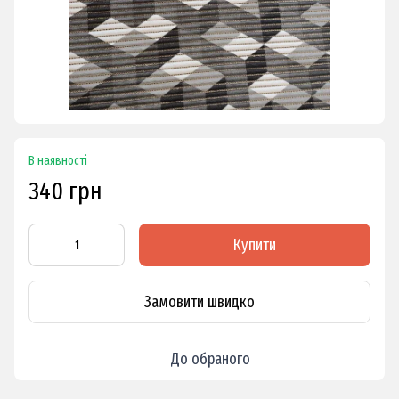
В наявності
340 грн
Купити
Замовити швидко
До обраного