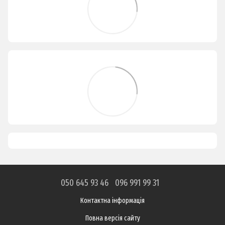
050 645 93 46
096 991 99 31
Контактна інформація
Повна версія сайту