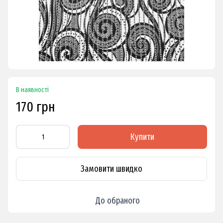
В наявності
170 грн
Купити
Замовити швидко
До обраного