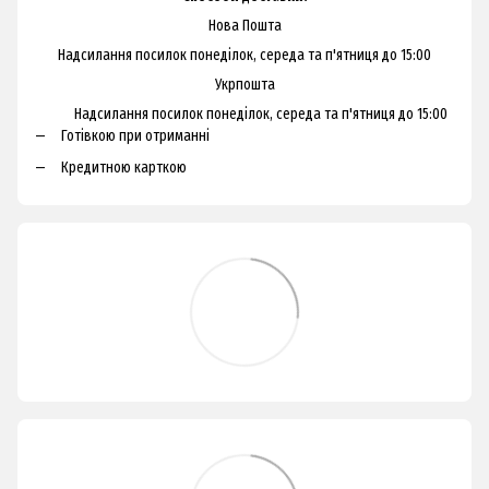
Нова Пошта
Надсилання посилок понеділок, середа та п'ятниця до 15:00
Укрпошта
Надсилання посилок понеділок, середа та п'ятниця до 15:00
Готівкою при отриманні
Кредитною карткою