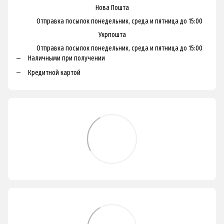
Нова Пошта
Отправка посылок понедельник, среда и пятница до 15:00
Укрпошта
Отправка посылок понедельник, среда и пятница до 15:00
Наличными при получении
Кредитной картой