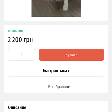
В наличии
2 200 грн
Купить
Быстрый заказ
В избранное
Описание