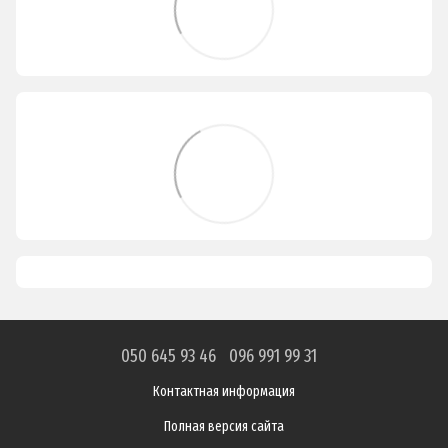
050 645 93 46
096 991 99 31
Контактная информация
Полная версия сайта