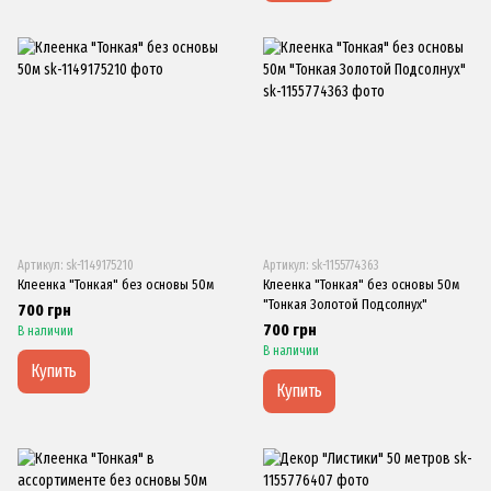
Артикул: sk-1149175210
Артикул: sk-1155774363
Клеенка "Тонкая" без основы 50м
Клеенка "Тонкая" без основы 50м
"Тонкая Золотой Подсолнух"
700 грн
700 грн
В наличии
В наличии
Купить
Купить