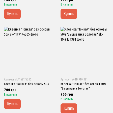
В наличии
В наличии
Купить
Купить
Артикул: sk-1149174305
Артикул: sk-1149174391
Клеенка "Тонкая" без основы 50м
Клеенка "Тонкая" без основы 50м
"Вышиванка Золотая"
700 грн
700 грн
В наличии
В наличии
Купить
Купить