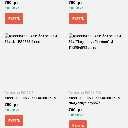
700 грн
700 грн
В наличии
В наличии
Купить
Купить
Артикул: sk-1183983811
Артикул: sk-1183984893
Клеенка "Тонкая" без основы 50м
Клеенка "Тонкая" без основы 50м
"Подсолнух Голубой"
700 грн
700 грн
В наличии
В наличии
Купить
Купить