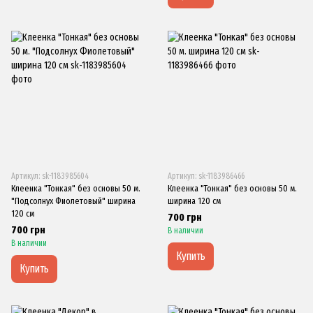
Артикул: sk-1183985604
Артикул: sk-1183986466
Клеенка "Тонкая" без основы 50 м.
Клеенка "Тонкая" без основы 50 м.
"Подсолнух Фиолетовый" ширина
ширина 120 см
120 см
700 грн
700 грн
В наличии
В наличии
Купить
Купить