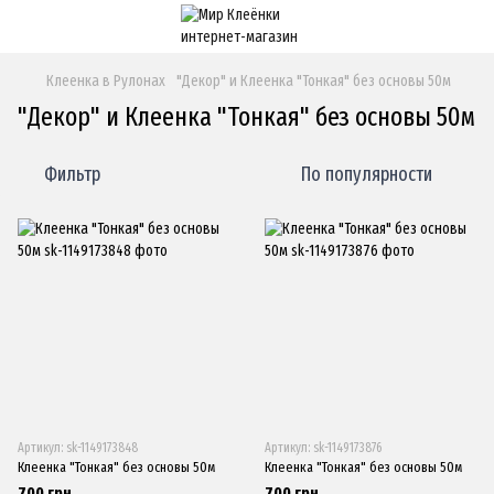
Клеенка в Рулонах
"Декор" и Клеенка "Тонкая" без основы 50м
"Декор" и Клеенка "Тонкая" без основы 50м
Фильтр
По популярности
Артикул: sk-1149173848
Артикул: sk-1149173876
Клеенка "Тонкая" без основы 50м
Клеенка "Тонкая" без основы 50м
700 грн
700 грн