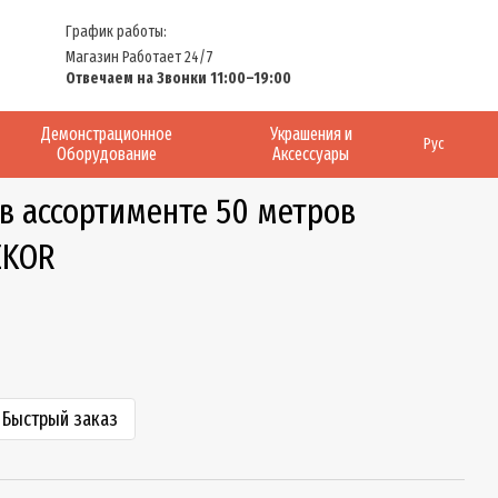
График работы:
Магазин Работает 24/7
Отвечаем на Звонки 11:00–19:00
Демонстрационное
Украшения и
Рус
Оборудование
Аксессуары
в ассортименте 50 метров
EKOR
Быстрый заказ