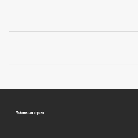
Мобильная версия