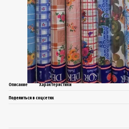
Описание
Характеристики
Поделиться в соцсетях