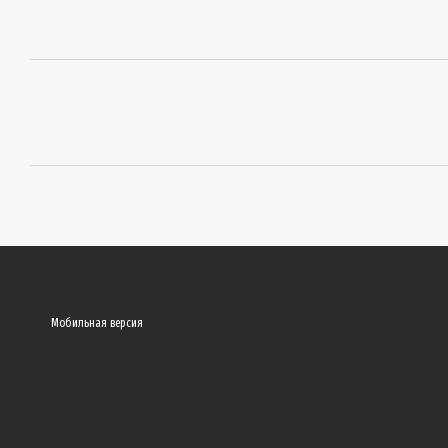
Мобильная версия