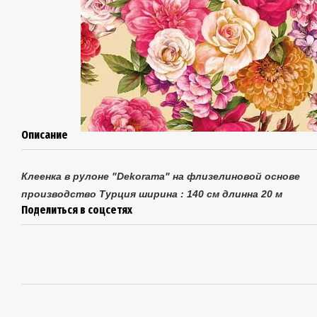
Описание
Клеенка в рулоне "Dekorama"
на флизелиновой основе
производство Турция
ширина : 140 см
длинна 20 м
Поделиться в соцсетях