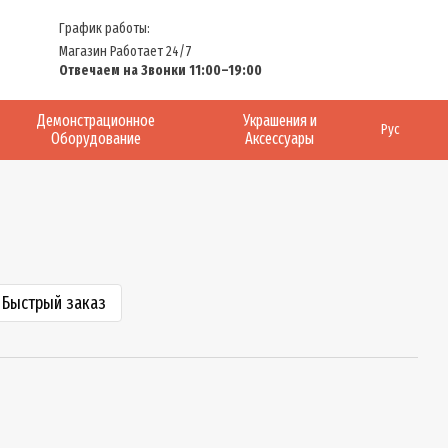
График работы:
Магазин Работает 24/7
Отвечаем на Звонки 11:00–19:00
Демонстрационное
Украшения и
Рус
Оборудование
Аксессуары
Быстрый заказ