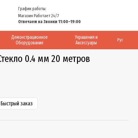
График работы:
Магазин Работает 24/7
Отвечаем на Звонки 11:00–19:00
Демонстрационное
Украшения и
Рус
Оборудование
Аксессуары
текло 0.4 мм 20 метров
Быстрый заказ