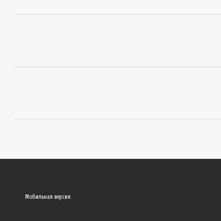
Мобильная версия