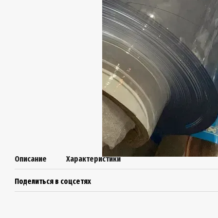
Описание
Характеристики
Поделиться в соцсетях