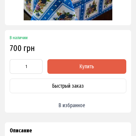
В наличии
700 грн
Купить
Быстрый заказ
В избранное
Описание