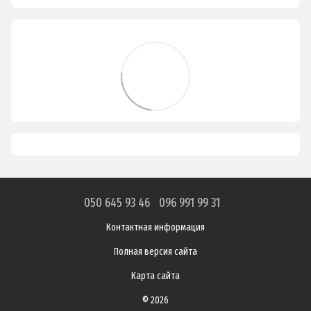
050 645 93 46
096 991 99 31
Контактная информация
Полная версия сайта
Карта сайта
© 2026