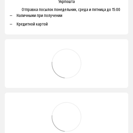
Укрпошта
Отправка посылок понедельник, среда и пятница до 15:00
Наличными при получении
Кредитной картой