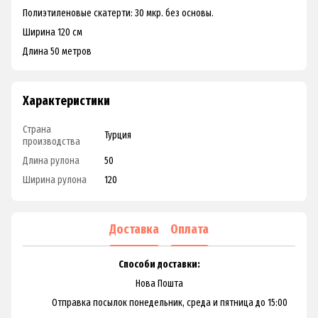
Полиэтиленовые скатерти: 30 мкр. без основы.
Ширина 120 см
Длина 50 метров
Характеристики
Страна
Турция
производства
Длина рулона
50
Ширина рулона
120
Доставка
Оплата
Способи доставки:
Нова Пошта
Отправка посылок понедельник, среда и пятница до 15:00