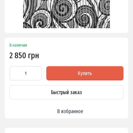
В наличии
2 850 грн
Купить
Быстрый заказ
В избранное