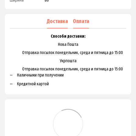
Ширина
80
Доставка
Оплата
Способи доставки:
Нова Пошта
Отправка посылок понедельник, среда и пятница до 15:00
Укрпошта
Отправка посылок понедельник, среда и пятница до 15:00
Наличными при получении
Кредитной картой