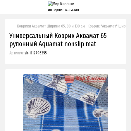
Коврики Аквамат Ширина 65, 80 и 130 см
Коврик "Аквамат" Ширина
Универсальный Коврик Аквамат 65
рулонный Aquamat nonslip mat
Артикул:
sk-1112796355