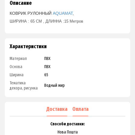
Описание
КОВРИК РУЛОННЫЙ
AQUAMAT
,
ШИРИНА : 65 СМ , ДЛИННА :15 Метров
Характеристики
Материал
ПВХ
Основа
ПВХ
Ширина
65
Тематика
Водный мир
декора, рисунка
Доставка
Оплата
Способи доставки:
Нова Пошта