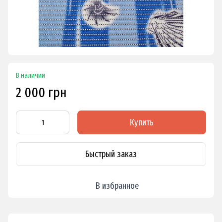
В наличии
2 000 грн
Купить
Быстрый заказ
В избранное