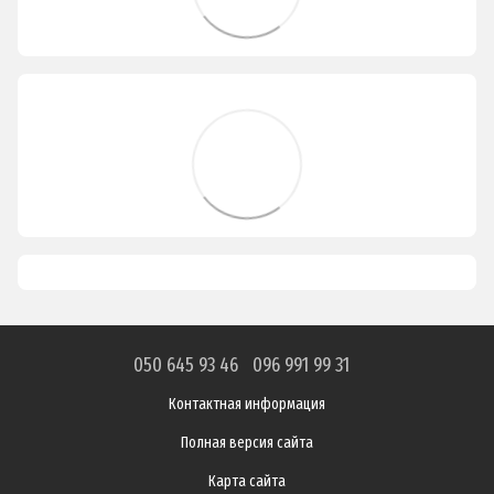
050 645 93 46
096 991 99 31
Контактная информация
Полная версия сайта
Карта сайта