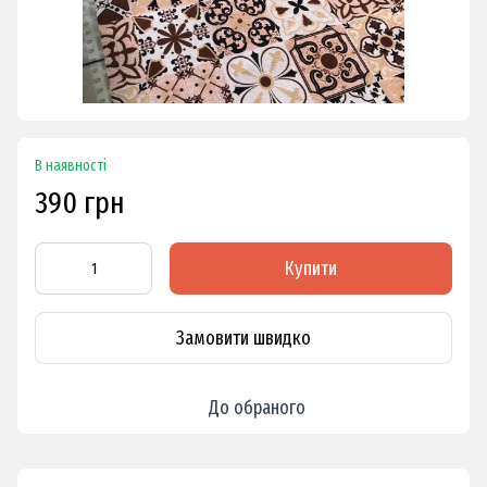
В наявності
390 грн
Купити
Замовити швидко
До обраного