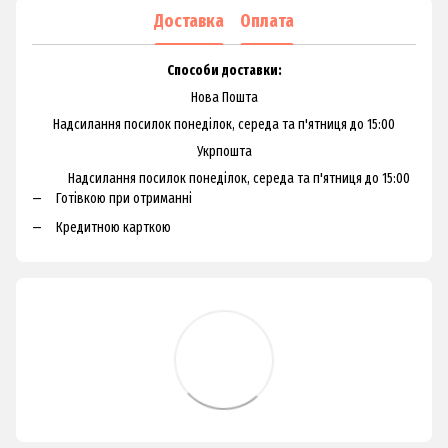
Доставка
Оплата
Способи доставки:
Нова Пошта
Надсилання посилок понеділок, середа та п'ятниця до 15:00
Укрпошта
Надсилання посилок понеділок, середа та п'ятниця до 15:00
Готівкою при отриманні
Кредитною карткою