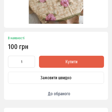
В наявності
100 грн
Купити
Замовити швидко
До обраного