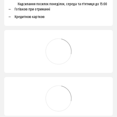
Надсилання посилок понеділок, середа та п'ятниця до 15:00
Готівкою при отриманні
Кредитною карткою