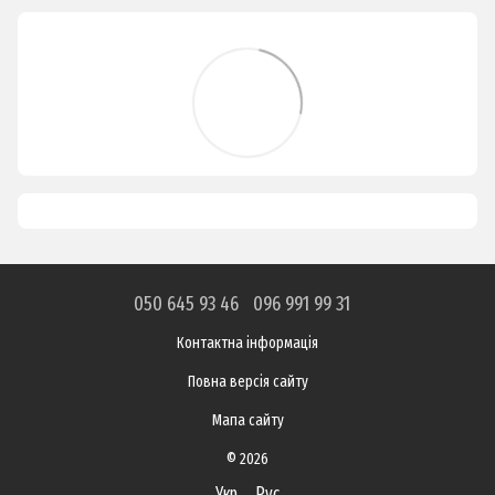
050 645 93 46
096 991 99 31
Контактна інформація
Повна версія сайту
Мапа сайту
© 2026
Укр
Рус