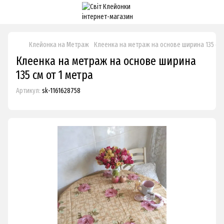
Клейонка на Метраж
Клеенка на метраж на основе ширина 135 см 
Клеенка на метраж на основе ширина
135 см от 1 метра
Артикул:
sk-1161628758