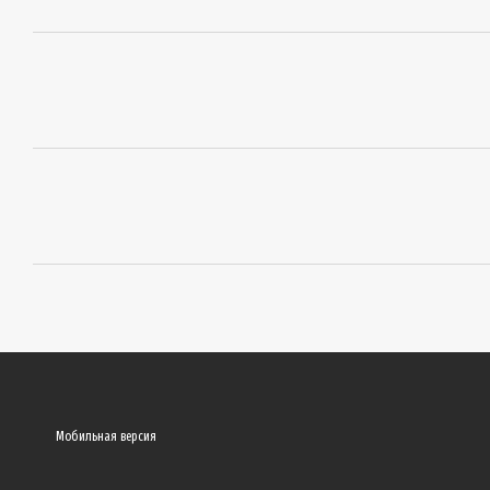
Мобильная версия