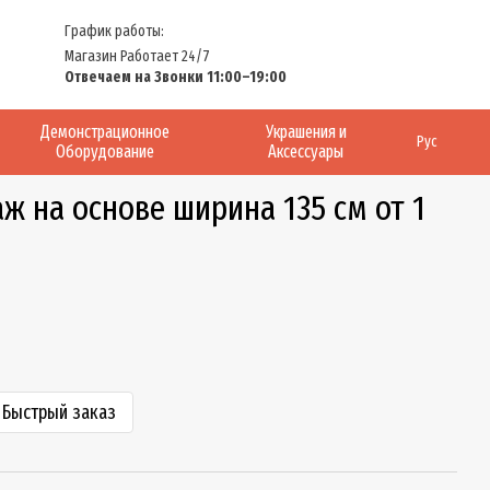
График работы:
Магазин Работает 24/7
Отвечаем на Звонки 11:00–19:00
Демонстрационное
Украшения и
Рус
Оборудование
Аксессуары
ж на основе ширина 135 см от 1
Быстрый заказ