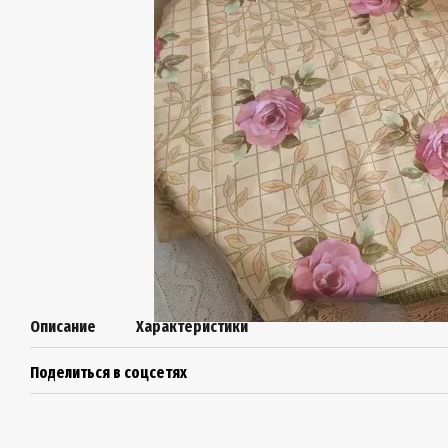
Описание
Характеристики
Поделиться в соцсетях