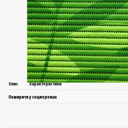
Опис
Характеристики
Поширити у соцмережах