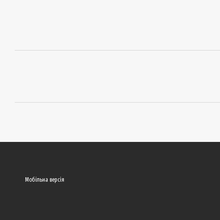
Мобільна версія