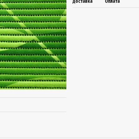
Доставка
Оплата