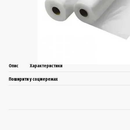
Опис
Характеристики
Поширити у соцмережах