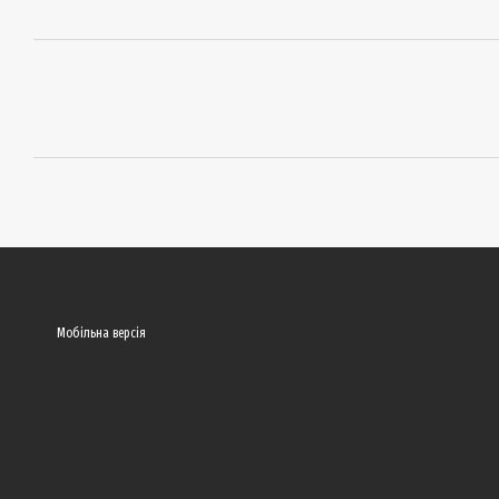
Мобільна версія