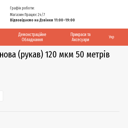
Графік роботи:
Магазин Працює 24/7
Відповідаємо на Дзвінки 11:00–19:00
Демонстраційне
Прикраси та
Укр
Обладнання
Аксесуари
нова (рукав) 120 мкм 50 метрів