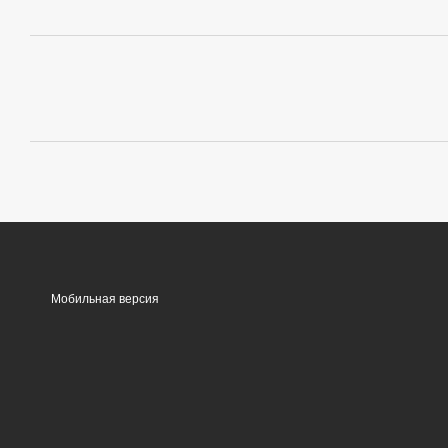
Мобильная версия