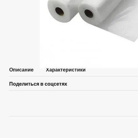
Описание
Характеристики
Поделиться в соцсетях