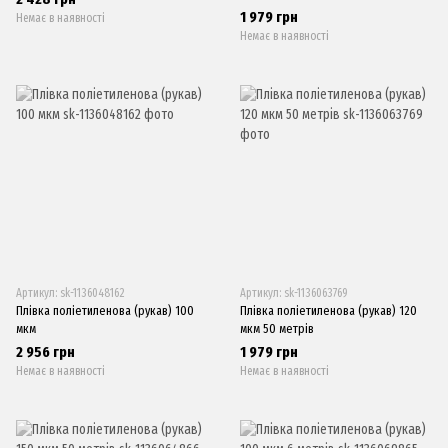
1 979 грн
Немає в наявності
Немає в наявності
Артикул: sk-1136048162
Артикул: sk-1136063769
Плівка поліетиленова (рукав) 100
Плівка поліетиленова (рукав) 120
мкм
мкм 50 метрів
2 956 грн
1 979 грн
Немає в наявності
Немає в наявності