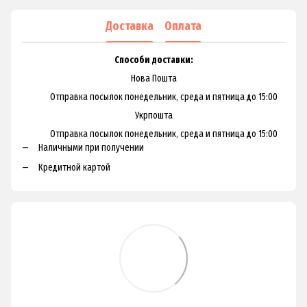
Доставка
Оплата
Способи доставки:
Нова Пошта
Отправка посылок понедельник, среда и пятница до 15:00
Укрпошта
Отправка посылок понедельник, среда и пятница до 15:00
Наличными при получении
Кредитной картой