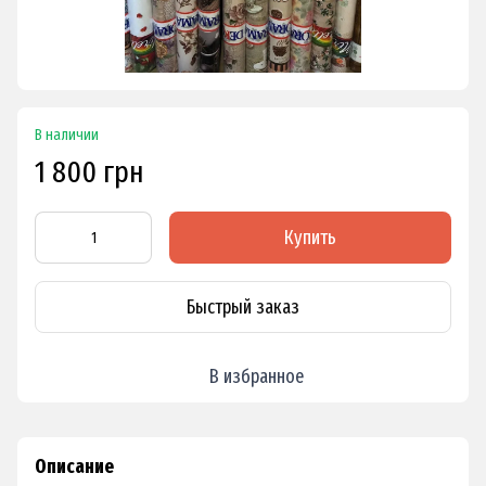
В наличии
1 800 грн
Купить
Быстрый заказ
В избранное
Описание