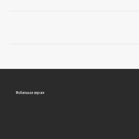
Мобильная версия