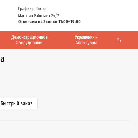
График работы:
Магазин Работает 24/7
Отвечаем на Звонки 11:00–19:00
Демонстрационное
Украшения и
Рус
Оборудование
Аксессуары
ма
Быстрый заказ