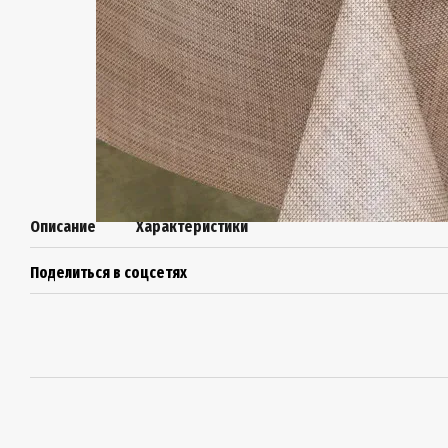
Описание
Характеристики
Поделиться в соцсетях