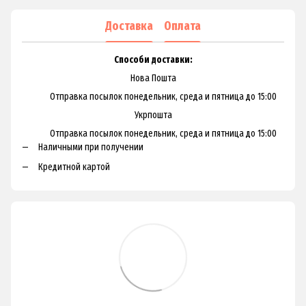
Доставка
Оплата
Способи доставки:
Нова Пошта
Отправка посылок понедельник, среда и пятница до 15:00
Укрпошта
Отправка посылок понедельник, среда и пятница до 15:00
Наличными при получении
Кредитной картой