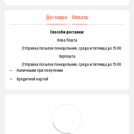
Доставка
Оплата
Способи доставки:
Нова Пошта
Отправка посылок понедельник, среда и пятница до 15:00
Укрпошта
Отправка посылок понедельник, среда и пятница до 15:00
Наличными при получении
Кредитной картой