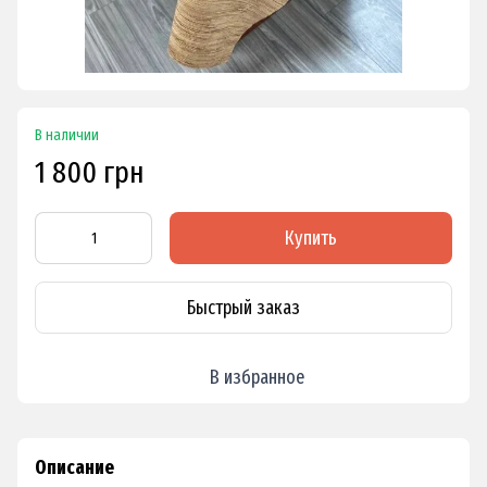
В наличии
1 800 грн
Купить
Быстрый заказ
В избранное
Описание