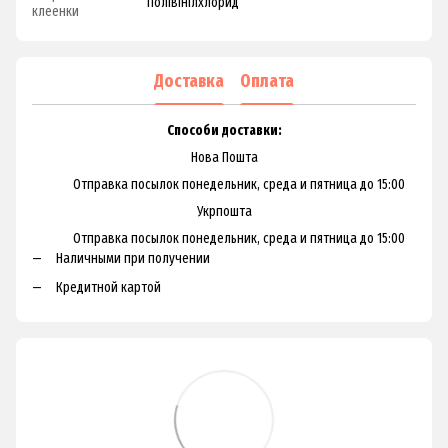
Полівінілхлорид
клеенки
Доставка
Оплата
Способи доставки:
Нова Пошта
Отправка посылок понедельник, среда и пятница до 15:00
Укрпошта
Отправка посылок понедельник, среда и пятница до 15:00
Наличными при получении
Кредитной картой