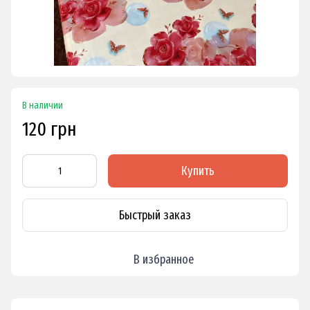
В наличии
120 грн
Купить
Быстрый заказ
В избранное