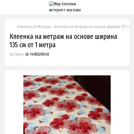
Клеенка на Метраж
Клеенка на метраж на основе ширина 135 см о
Клеенка на метраж на основе ширина
135 см от 1 метра
Артикул:
sk-1418020040