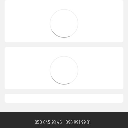
050 645 93 46
096 991 99 31