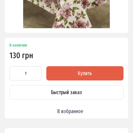
В наличии
130 грн
Купить
Быстрый заказ
В избранное