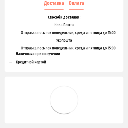
Доставка
Оплата
Способи доставки:
Нова Пошта
Отправка посылок понедельник, среда и пятница до 15:00
Укрпошта
Отправка посылок понедельник, среда и пятница до 15:00
Наличными при получении
Кредитной картой