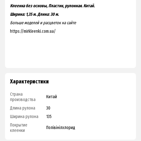
Клеенка без основы, Пластик, рулонная. Китай.
Ширина: 1,35 м.
Длина: 30 м.
Больше моделей и расцветок на
сайте
https://mirkleenki.com.ua/
Характеристики
Страна
Китай
производства
Длина рулона
30
Ширина рулона
135
Покрытие
Полівінілхлорид
клеенки