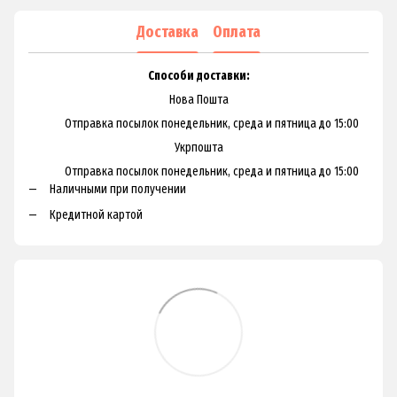
Доставка
Оплата
Способи доставки:
Нова Пошта
Отправка посылок понедельник, среда и пятница до 15:00
Укрпошта
Отправка посылок понедельник, среда и пятница до 15:00
Наличными при получении
Кредитной картой