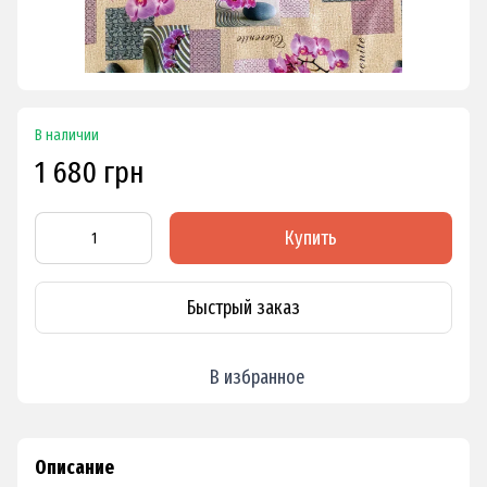
В наличии
1 680 грн
Купить
Быстрый заказ
В избранное
Описание