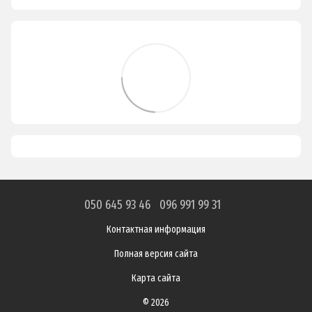
050 645 93 46
096 991 99 31
Контактная информация
Полная версия сайта
Карта сайта
© 2026