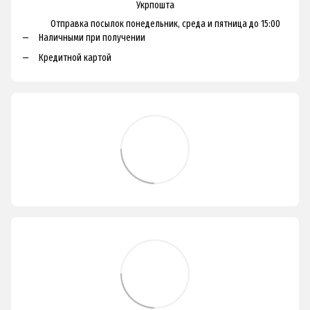
Укрпошта
Отправка посылок понедельник, среда и пятница до 15:00
Наличными при получении
Кредитной картой