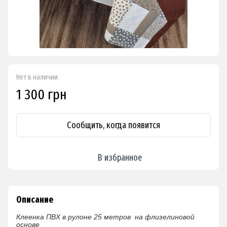
Нет в наличии
1 300 грн
Сообщить, когда появится
В избранное
Описание
Клеенка ПВХ в рулоне
25 метров
на флизелиновой
основе