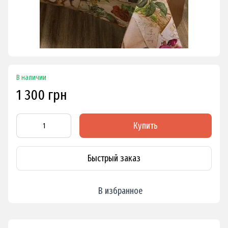
В наличии
1 300 грн
Купить
Быстрый заказ
В избранное