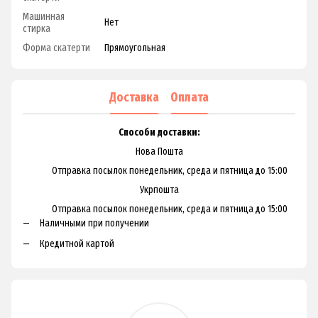
Машинная
Нет
стирка
Форма скатерти
Прямоугольная
Доставка
Оплата
Способи доставки:
Нова Пошта
Отправка посылок понедельник, среда и пятница до 15:00
Укрпошта
Отправка посылок понедельник, среда и пятница до 15:00
Наличными при получении
Кредитной картой