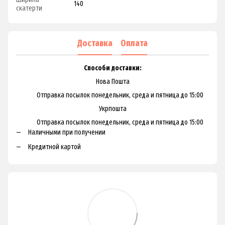
140
скатерти
Доставка
Оплата
Способи доставки:
Нова Пошта
Отправка посылок понедельник, среда и пятница до 15:00
Укрпошта
Отправка посылок понедельник, среда и пятница до 15:00
Наличными при получении
Кредитной картой