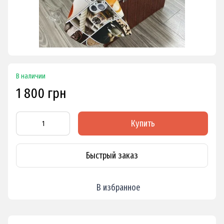
В наличии
1 800 грн
Купить
Быстрый заказ
В избранное