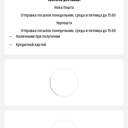
Нова Пошта
Отправка посылок понедельник, среда и пятница до 15:00
Укрпошта
Отправка посылок понедельник, среда и пятница до 15:00
Наличными при получении
Кредитной картой