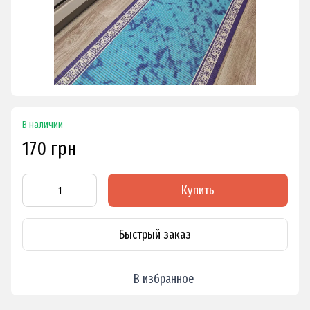
В наличии
170 грн
Купить
Быстрый заказ
В избранное