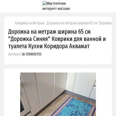
Коврики на Метраж
Дорожка на метраж ширина 65 см "Дорожка Си
Дорожка на метраж ширина 65 см
"Дорожка Синяя" Коврики для ванной и
туалета Кухни Коридора Аквамат
Артикул:
sk-1358613753