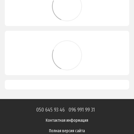
050 645 93 46
096 991 99 31
Контактная информация
Полная версия сайта