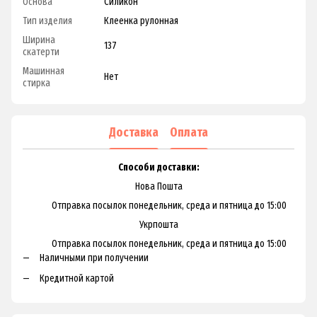
Основа
Силикон
Тип изделия
Клеенка рулонная
Ширина
137
скатерти
Машинная
Нет
стирка
Доставка
Оплата
Способи доставки:
Нова Пошта
Отправка посылок понедельник, среда и пятница до 15:00
Укрпошта
Отправка посылок понедельник, среда и пятница до 15:00
Наличными при получении
Кредитной картой