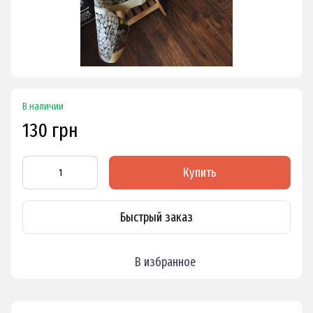
В наличии
130 грн
Купить
Быстрый заказ
В избранное