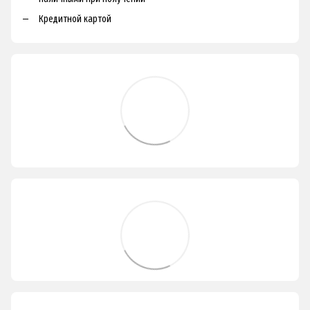
Кредитной картой