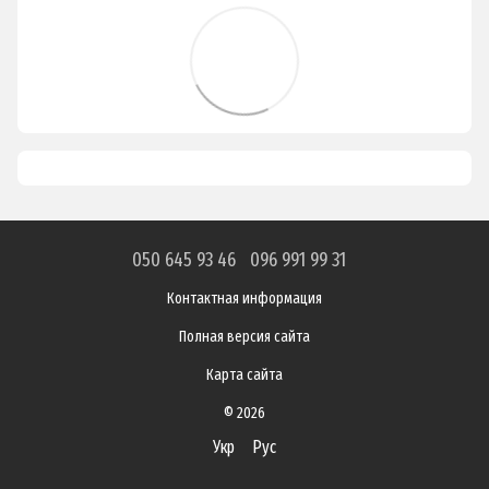
050 645 93 46
096 991 99 31
Контактная информация
Полная версия сайта
Карта сайта
© 2026
Укр
Рус