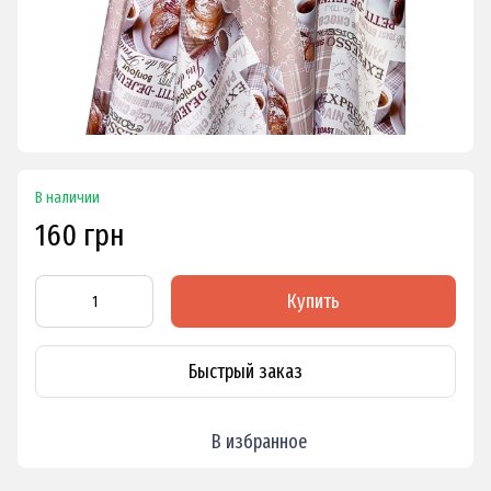
В наличии
160 грн
Купить
Быстрый заказ
В избранное