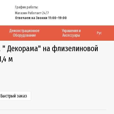
График работы:
Магазин Работает 24/7
Отвечаем на Звонки 11:00–19:00
Демонстрационное
Украшения и
Рус
Оборудование
Аксессуары
а " Декорама" на флизелиновой
1,4 м
Быстрый заказ