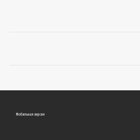
Мобильная версия