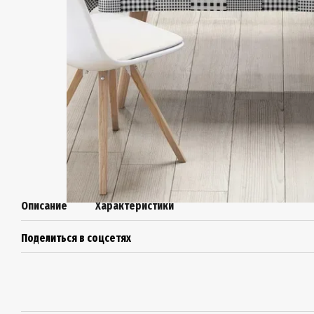
Описание
Характеристики
Поделиться в соцсетях